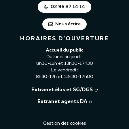
02 96 87 14 14
Nous écrire
HORAIRES D'OUVERTURE
Accueil du public
Du lundi au jeudi :
8h30-12h et 13h30-17h30
Le vendredi :
8h30-12h et 13h30-17h00
(ouverture d
Extranet élus et SG/DGS
(ouverture dan
Extranet agents DA
Gestion des cookies