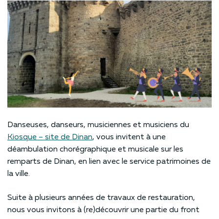
Danseuses, danseurs, musiciennes et musiciens du
Kiosque – site de Dinan
, vous invitent à une
déambulation chorégraphique et musicale sur les
remparts de Dinan, en lien avec le service patrimoines de
la ville.
Suite à plusieurs années de travaux de restauration,
nous vous invitons à (re)découvrir une partie du front